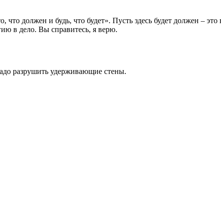
то, что должен и будь, что будет». Пусть здесь будет должен – 
ию в дело. Вы справитесь, я верю.
 надо разрушить удерживающие стены.