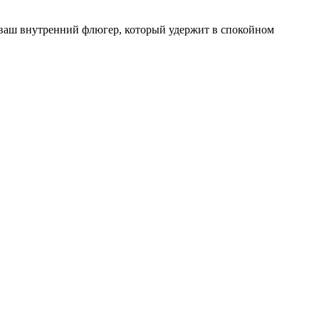
это ваш внутренний флюгер, который удержит в спокойном