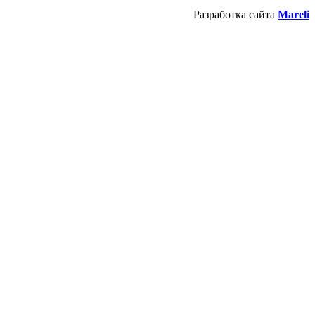
Разработка сайта
Mareli