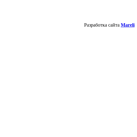
Разработка сайта
Mareli