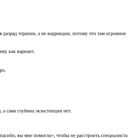
 в разряд терапии, а не коррекции, потому что там огромное
му, как вариант.
ро.
, а сама глубина экзистенции нет.
пасибо, вы мне помогли», чтобы не расстроить специалиста