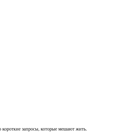
ро короткие запросы, которые мешают жить.